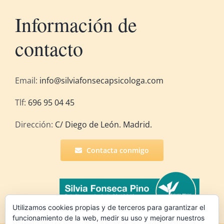
Información de
contacto
Email:
info@silviafonsecapsicologa.com
Tlf:
696 95 04 45
Dirección:
C/ Diego de León. Madrid.
Contacta conmigo
Utilizamos cookies propias y de terceros para garantizar el
funcionamiento de la web, medir su uso y mejorar nuestros