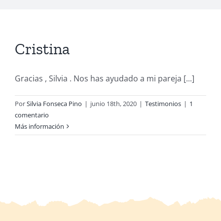
Cristina
Gracias , Silvia . Nos has ayudado a mi pareja [...]
Por
Silvia Fonseca Pino
|
junio 18th, 2020
|
Testimonios
|
1
comentario
Más información