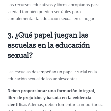
Los recursos educativos y libros apropiados para
la edad también pueden ser útiles para
complementar la educación sexual en el hogar.
3. ¿Qué papel juegan las
escuelas en la educación
sexual?
Las escuelas desempeñan un papel crucial en la
educación sexual de los adolescentes.
Deben proporcionar una formación integral,
libre de prejuicios y basada en la evidencia
científica.
Además, deben fomentar la importancia