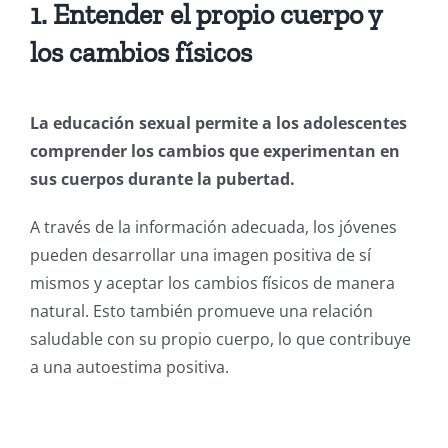
1. Entender el propio cuerpo y
los cambios físicos
La educación sexual permite a los adolescentes
comprender los cambios que experimentan en
sus cuerpos durante la pubertad.
A través de la información adecuada, los jóvenes
pueden desarrollar una imagen positiva de sí
mismos y aceptar los cambios físicos de manera
natural. Esto también promueve una relación
saludable con su propio cuerpo, lo que contribuye
a una autoestima positiva.