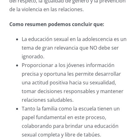
del respeto, la igualdad de género y la prevención
de la violencia en las relaciones.
Como resumen podemos concluir que:
La educación sexual en la adolescencia es un
tema de gran relevancia que NO debe ser
ignorado.
Proporcionar a los jóvenes información
precisa y oportuna les permite desarrollar
una actitud positiva hacia su sexualidad,
tomar decisiones responsables y mantener
relaciones saludables.
Tanto la familia como la escuela tienen un
papel fundamental en este proceso,
colaborando para brindar una educación
sexual completa y libre de tabúes.