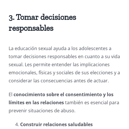
3. Tomar decisiones
responsables
La educación sexual ayuda a los adolescentes a
tomar decisiones responsables en cuanto a su vida
sexual. Les permite entender las implicaciones
emocionales, físicas y sociales de sus elecciones y a
considerar las consecuencias antes de actuar.
El
conocimiento sobre el consentimiento y los
límites en las relaciones
también es esencial para
prevenir situaciones de abuso.
Construir relaciones saludables