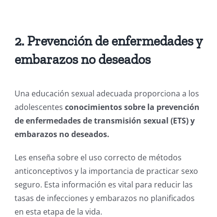
2. Prevención de enfermedades y
embarazos no deseados
Una educación sexual adecuada proporciona a los
adolescentes
conocimientos sobre la prevención
de enfermedades de transmisión sexual (ETS) y
embarazos no deseados.
Les enseña sobre el uso correcto de métodos
anticonceptivos y la importancia de practicar sexo
seguro. Esta información es vital para reducir las
tasas de infecciones y embarazos no planificados
en esta etapa de la vida.