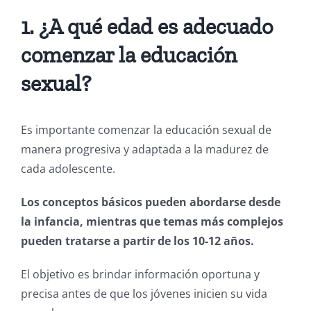
1. ¿A qué edad es adecuado
comenzar la educación
sexual?
Es importante comenzar la educación sexual de
manera progresiva y adaptada a la madurez de
cada adolescente.
Los conceptos básicos pueden abordarse desde
la infancia, mientras que temas más complejos
pueden tratarse a partir de los 10-12 años.
El objetivo es brindar información oportuna y
precisa antes de que los jóvenes inicien su vida