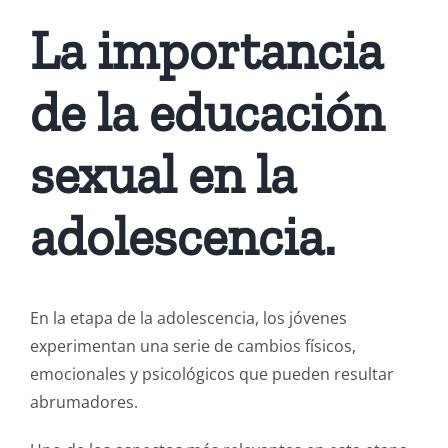
La importancia
de la educación
sexual en la
adolescencia.
En la etapa de la adolescencia, los jóvenes
experimentan una serie de cambios físicos,
emocionales y psicológicos que pueden resultar
abrumadores.