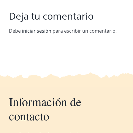
con Niños
Deja tu comentario
Debe
iniciar sesión
para escribir un comentario.
Información de
contacto