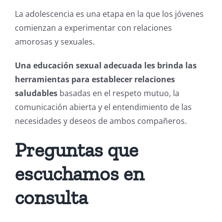
La adolescencia es una etapa en la que los jóvenes
comienzan a experimentar con relaciones
amorosas y sexuales.
Una educación sexual adecuada les brinda las
herramientas para establecer relaciones
saludables
basadas en el respeto mutuo, la
comunicación abierta y el entendimiento de las
necesidades y deseos de ambos compañeros.
Preguntas que
escuchamos en
consulta