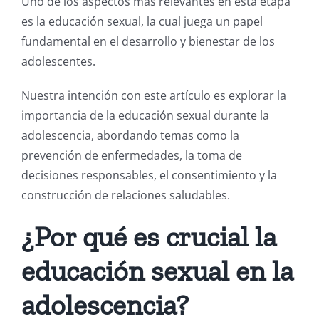
Uno de los aspectos más relevantes en esta etapa
es la educación sexual, la cual juega un papel
fundamental en el desarrollo y bienestar de los
adolescentes.
Nuestra intención con este artículo es explorar la
importancia de la educación sexual durante la
adolescencia, abordando temas como la
prevención de enfermedades, la toma de
decisiones responsables, el consentimiento y la
construcción de relaciones saludables.
¿Por qué es crucial la
educación sexual en la
adolescencia?