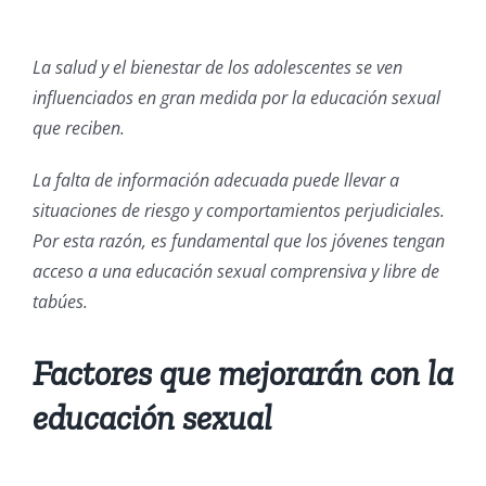
La salud y el bienestar de los adolescentes se ven
influenciados en gran medida por la educación sexual
que reciben.
La falta de información adecuada puede llevar a
situaciones de riesgo y comportamientos perjudiciales.
Por esta razón, es fundamental que los jóvenes tengan
acceso a una educación sexual comprensiva y libre de
tabúes.
Factores que mejorarán con la
educación sexual