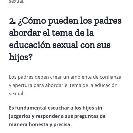
sexual.
2. ¿Cómo pueden los padres
abordar el tema de la
educación sexual con sus
hijos?
Los padres deben crear un ambiente de confianza
y apertura para abordar el tema de la educación
sexual.
Es fundamental escuchar a los hijos sin
juzgarlos y responder a sus preguntas de
manera honesta y precisa.