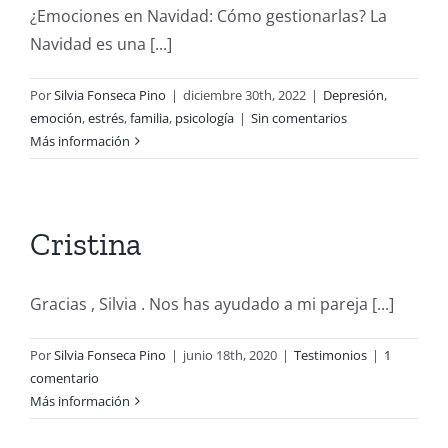
¿Emociones en Navidad: Cómo gestionarlas? La
Navidad es una [...]
Por
Silvia Fonseca Pino
|
diciembre 30th, 2022
|
Depresión
,
emoción
,
estrés
,
familia
,
psicología
|
Sin comentarios
Más información
Cristina
Gracias , Silvia . Nos has ayudado a mi pareja [...]
Por
Silvia Fonseca Pino
|
junio 18th, 2020
|
Testimonios
|
1
comentario
Más información