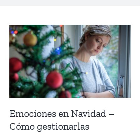
Emociones en Navidad –
Cómo gestionarlas