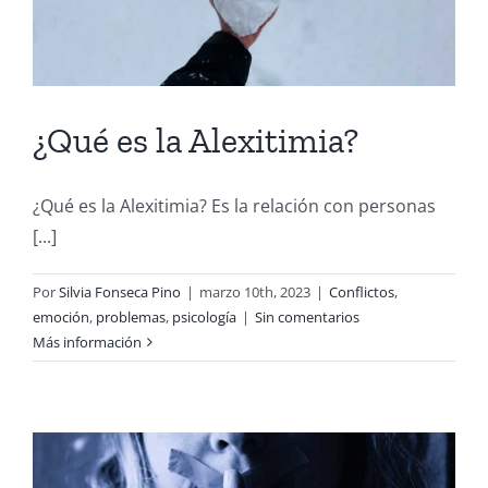
¿Qué es la Alexitimia?
¿Qué es la Alexitimia? Es la relación con personas
[...]
Por
Silvia Fonseca Pino
|
marzo 10th, 2023
|
Conflictos
,
emoción
,
problemas
,
psicología
|
Sin comentarios
Más información