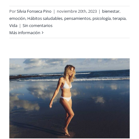
Por
Silvia Fonseca Pino
|
noviembre 20th, 2023
|
bienestar
,
emoción
,
Hábitos saludables
,
pensamientos
,
psicología
,
terapia
,
Vida
|
Sin comentarios
Más información