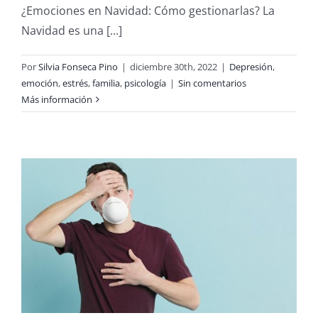
¿Emociones en Navidad: Cómo gestionarlas? La
Navidad es una [...]
Por
Silvia Fonseca Pino
|
diciembre 30th, 2022
|
Depresión
,
emoción
,
estrés
,
familia
,
psicología
|
Sin comentarios
Más información