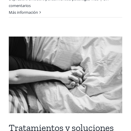
comentarios
Más información
Tratamientos y soluciones