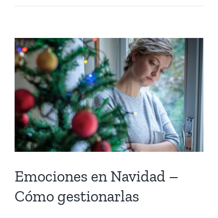
Emociones en Navidad –
Cómo gestionarlas