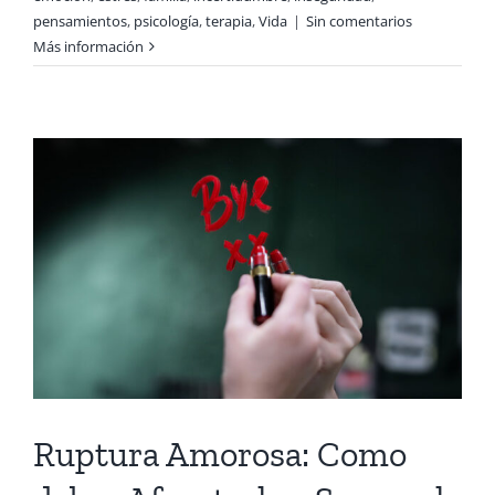
pensamientos
,
psicología
,
terapia
,
Vida
|
Sin comentarios
Más información
Ruptura Amorosa: Como