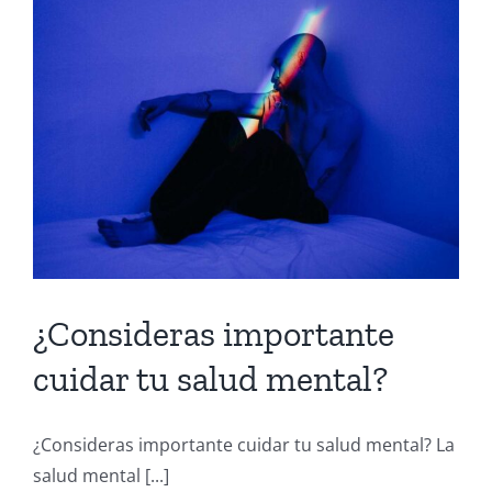
¿Consideras importante
cuidar tu salud mental?
¿Consideras importante cuidar tu salud mental? La
salud mental [...]