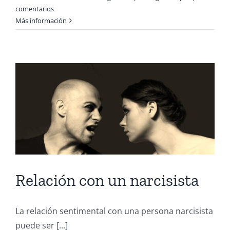
comentarios
Más información
Relación con un narcisista
La relación sentimental con una persona narcisista
puede ser [...]