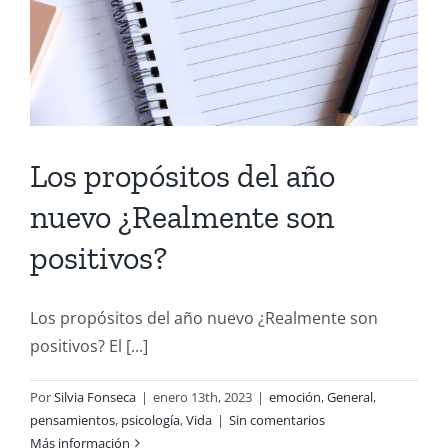
Los propósitos del año
nuevo ¿Realmente son
positivos?
Los propósitos del año nuevo ¿Realmente son
positivos? El [...]
Por
Silvia Fonseca
|
enero 13th, 2023
|
emoción
,
General
,
pensamientos
,
psicología
,
Vida
|
Sin comentarios
Más información