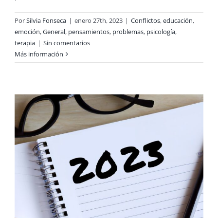
Por
Silvia Fonseca
|
enero 27th, 2023
|
Conflictos
,
educación
,
emoción
,
General
,
pensamientos
,
problemas
,
psicología
,
terapia
|
Sin comentarios
Más información