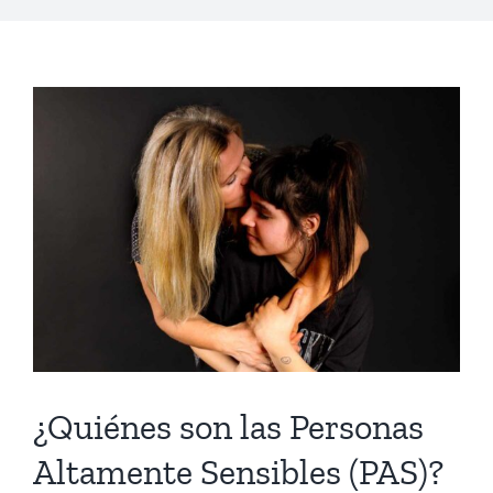
¿Quiénes son las Personas
Altamente Sensibles (PAS)?