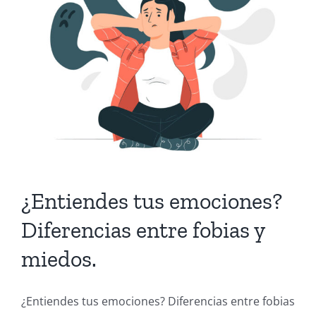
¿Entiendes tus emociones?
Diferencias entre fobias y
miedos.
¿Entiendes tus emociones? Diferencias entre fobias