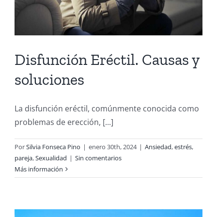
Disfunción Eréctil. Causas y
soluciones
La disfunción eréctil, comúnmente conocida como
problemas de erección, [...]
Por
Silvia Fonseca Pino
|
enero 30th, 2024
|
Ansiedad
,
estrés
,
pareja
,
Sexualidad
|
Sin comentarios
Más información