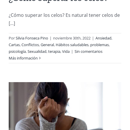
¿Cómo superar los celos? Es natural tener celos de
[...]
Por
Silvia Fonseca Pino
|
noviembre 30th, 2022
|
Ansiedad
,
Cartas
,
Conflictos
,
General
,
Hábitos saludables
,
problemas
,
psicología
,
Sexualidad
,
terapia
,
Vida
|
Sin comentarios
Más información