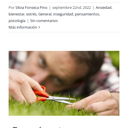
Por
Silvia Fonseca Pino
|
septiembre 22nd, 2022
|
Ansiedad
,
bienestar
,
estrés
,
General
,
inseguridad
,
pensamientos
,
psicología
|
Sin comentarios
Más información