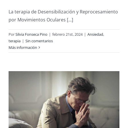
La terapia de Desensibilización y Reprocesamiento
por Movimientos Oculares [...]
Por
Silvia Fonseca Pino
|
febrero 21st, 2024
|
Ansiedad
,
terapia
|
Sin comentarios
Más información