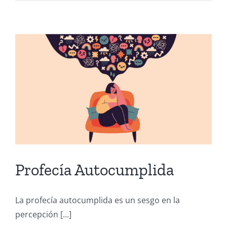
Profecía Autocumplida
La profecía autocumplida es un sesgo en la
percepción [...]