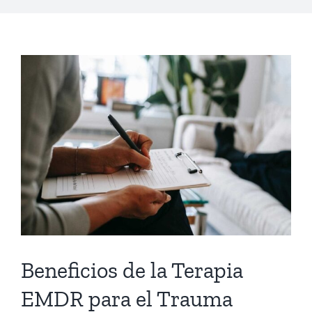
Beneficios de la Terapia
EMDR para el Trauma