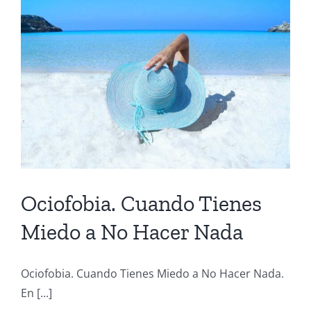
Ociofobia. Cuando Tienes
Miedo a No Hacer Nada
Ociofobia. Cuando Tienes Miedo a No Hacer Nada.
En [...]