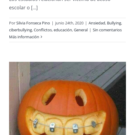
escolar o [...]
Por
Silvia Fonseca Pino
|
junio 24th, 2020
|
Ansiedad
,
Bullying
,
ciberbullying
,
Conflictos
,
educación
,
General
|
Sin comentarios
Más información