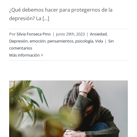
¿Qué debemos hacer para protegernos de la
depresión? La [...]
Por
Silvia Fonseca Pino
|
junio 29th, 2023
|
Ansiedad
,
Depresión
,
emoción
,
pensamientos
,
psicología
,
Vida
|
Sin
comentarios
Más información