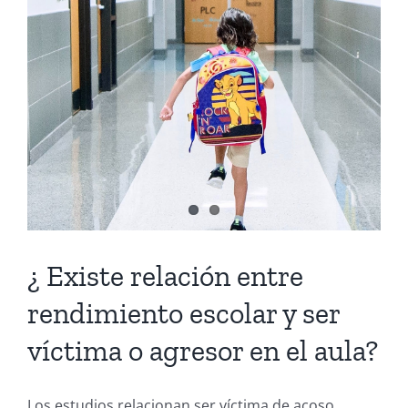
¿ Existe relación entre
rendimiento escolar y ser
víctima o agresor en el aula?
Los estudios relacionan ser víctima de acoso