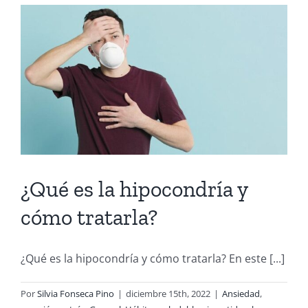
¿Qué es la hipocondría y
cómo tratarla?
¿Qué es la hipocondría y cómo tratarla? En este [...]
Por
Silvia Fonseca Pino
|
diciembre 15th, 2022
|
Ansiedad
,