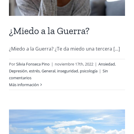
¿Miedo a la Guerra?
¿Miedo a la Guerra? ¿Te da miedo una tercera [...]
Por
Silvia Fonseca Pino
|
noviembre 17th, 2022
|
Ansiedad
,
Depresión
,
estrés
,
General
,
inseguridad
,
psicología
|
Sin
comentarios
Más información