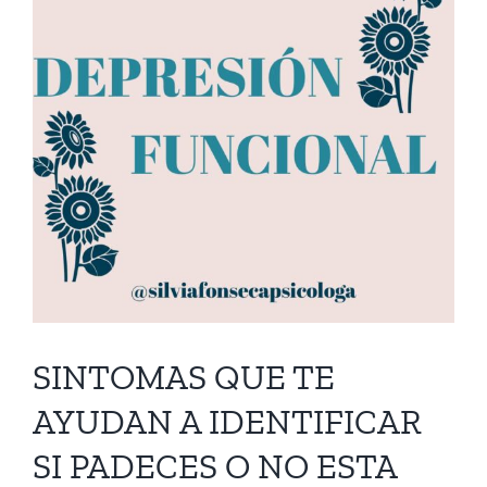
SINTOMAS QUE TE
AYUDAN A IDENTIFICAR
SI PADECES O NO ESTA