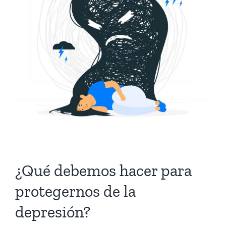
¿Qué debemos hacer para
protegernos de la
depresión?