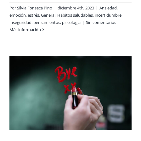
Por
Silvia Fonseca Pino
|
diciembre 4th, 2023
|
Ansiedad
,
emoción
,
estrés
,
General
,
Hábitos saludables
,
incertidumbre
,
inseguridad
,
pensamientos
,
psicología
|
Sin comentarios
Más información