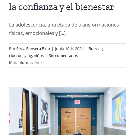
la confianza y el bienestar
La adolescencia, una etapa de transformaciones
físicas, emocionales y [...]
Por
Silvia Fonseca Pino
|
junio 10th, 2024
|
Bullying
,
ciberbullying
,
niños
|
Sin comentarios
Más información