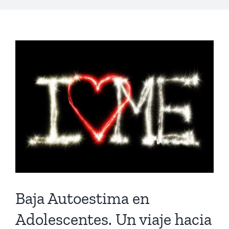
Baja Autoestima en
Adolescentes. Un viaje hacia