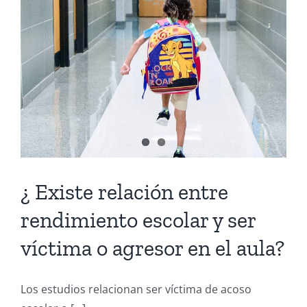
¿ Existe relación entre
rendimiento escolar y ser
víctima o agresor en el aula?
Los estudios relacionan ser víctima de acoso