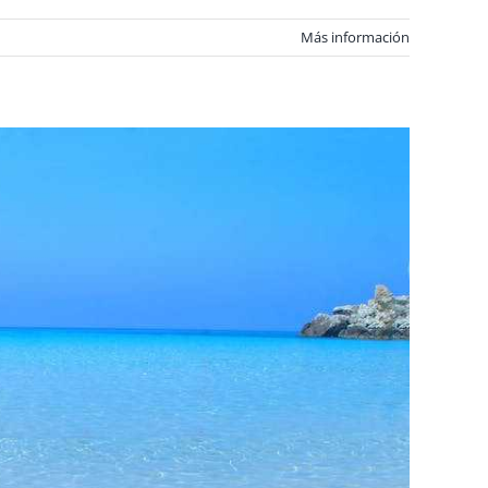
Más información