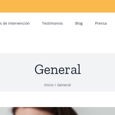
s de intervención
Testimonios
Blog
Prensa
General
Inicio
General