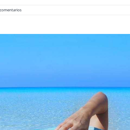
 comentarios