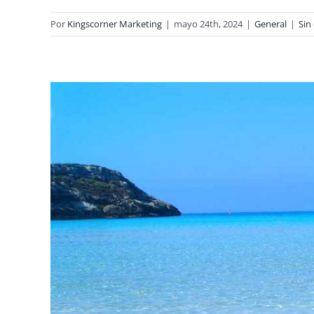
Por
Kingscorner Marketing
|
mayo 24th, 2024
|
General
|
Sin