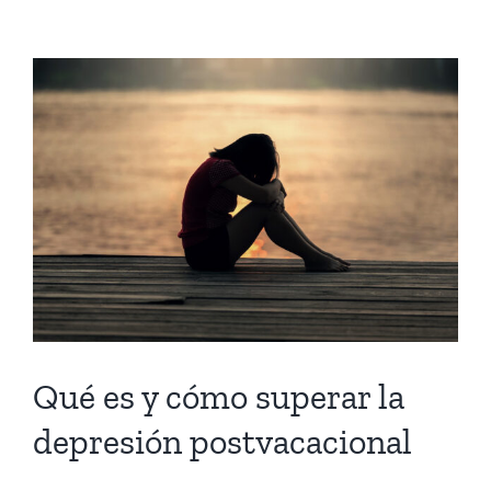
Qué es y cómo superar la
depresión postvacacional