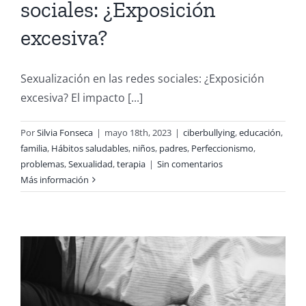
sociales: ¿Exposición
excesiva?
Sexualización en las redes sociales: ¿Exposición
excesiva? El impacto [...]
Por
Silvia Fonseca
|
mayo 18th, 2023
|
ciberbullying
,
educación
,
familia
,
Hábitos saludables
,
niños
,
padres
,
Perfeccionismo
,
problemas
,
Sexualidad
,
terapia
|
Sin comentarios
Más información