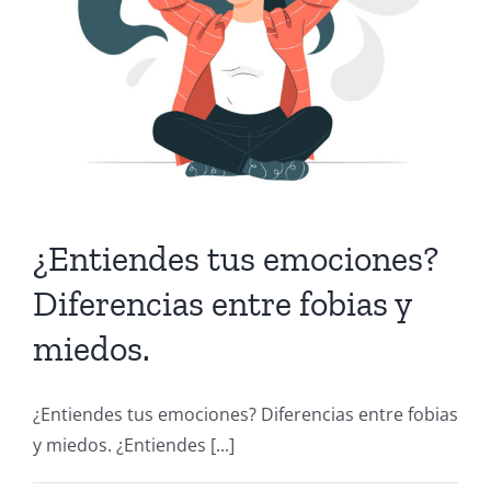
¿Entiendes tus emociones?
Diferencias entre fobias y
miedos.
¿Entiendes tus emociones? Diferencias entre fobias
y miedos. ¿Entiendes [...]