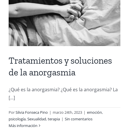
Tratamientos y soluciones
de la anorgasmia
¿Qué es la anorgasmia? ¿Qué es la anorgasmia? La
[...]
Por
Silvia Fonseca Pino
|
marzo 24th, 2023
|
emoción
,
psicología
,
Sexualidad
,
terapia
|
Sin comentarios
Más información