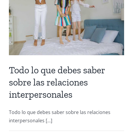
Todo lo que debes saber
sobre las relaciones
interpersonales
Todo lo que debes saber sobre las relaciones
interpersonales [...]