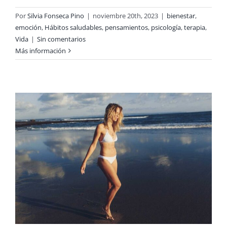
Por
Silvia Fonseca Pino
|
noviembre 20th, 2023
|
bienestar
,
emoción
,
Hábitos saludables
,
pensamientos
,
psicología
,
terapia
,
Vida
|
Sin comentarios
Más información