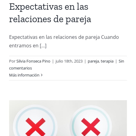
Expectativas en las
relaciones de pareja
Expectativas en las relaciones de pareja Cuando
entramos en [...]
Por
Silvia Fonseca Pino
|
julio 18th, 2023
|
pareja
,
terapia
|
Sin
comentarios
Más información