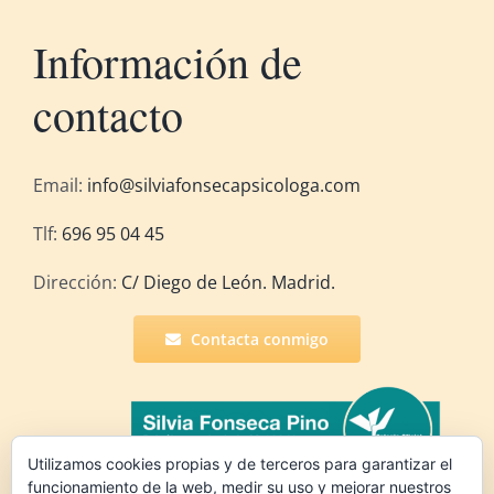
Información de
contacto
Email:
info@silviafonsecapsicologa.com
Tlf:
696 95 04 45
Dirección:
C/ Diego de León. Madrid.
Contacta conmigo
Utilizamos cookies propias y de terceros para garantizar el
funcionamiento de la web, medir su uso y mejorar nuestros