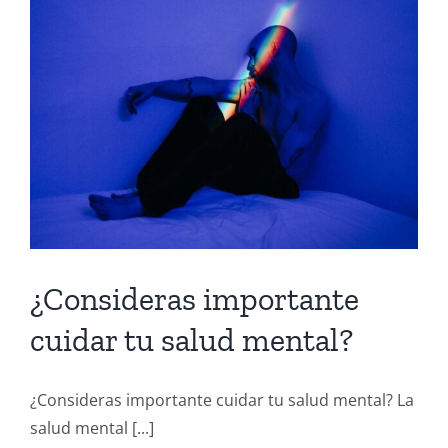
¿Consideras importante
cuidar tu salud mental?
¿Consideras importante cuidar tu salud mental? La
salud mental [...]