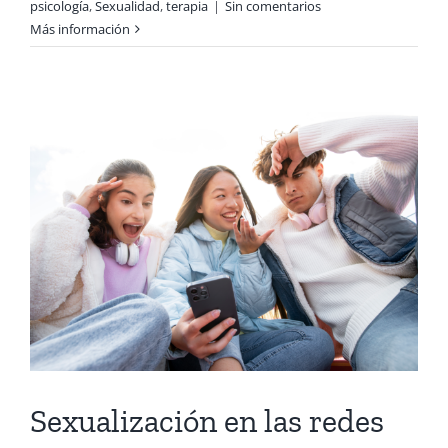
psicología
,
Sexualidad
,
terapia
|
Sin comentarios
Más información
Sexualización en las redes