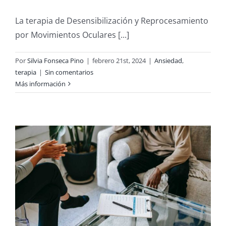
La terapia de Desensibilización y Reprocesamiento
por Movimientos Oculares [...]
Por
Silvia Fonseca Pino
|
febrero 21st, 2024
|
Ansiedad
,
terapia
|
Sin comentarios
Más información