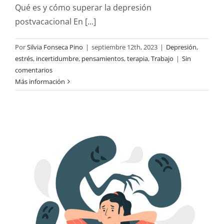
Qué es y cómo superar la depresión
postvacacional En [...]
Por
Silvia Fonseca Pino
|
septiembre 12th, 2023
|
Depresión
,
estrés
,
incertidumbre
,
pensamientos
,
terapia
,
Trabajo
|
Sin
comentarios
Más información