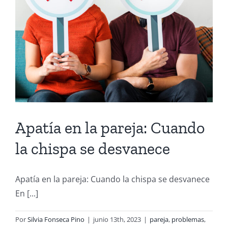
Apatía en la pareja: Cuando
la chispa se desvanece
Apatía en la pareja: Cuando la chispa se desvanece
En [...]
Por
Silvia Fonseca Pino
|
junio 13th, 2023
|
pareja
,
problemas
,