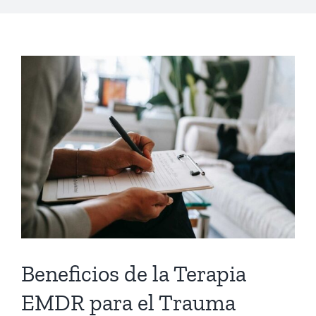
Beneficios de la Terapia
EMDR para el Trauma