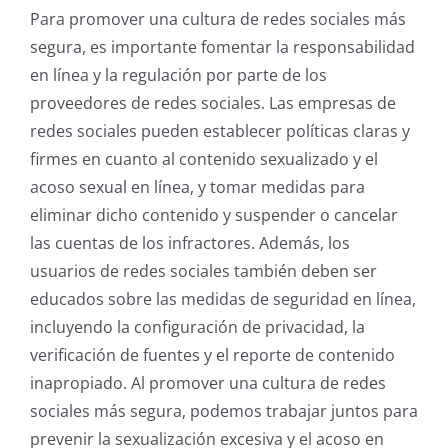
Para promover una cultura de redes sociales más
segura, es importante fomentar la responsabilidad
en línea y la regulación por parte de los
proveedores de redes sociales. Las empresas de
redes sociales pueden establecer políticas claras y
firmes en cuanto al contenido sexualizado y el
acoso sexual en línea, y tomar medidas para
eliminar dicho contenido y suspender o cancelar
las cuentas de los infractores. Además, los
usuarios de redes sociales también deben ser
educados sobre las medidas de seguridad en línea,
incluyendo la configuración de privacidad, la
verificación de fuentes y el reporte de contenido
inapropiado. Al promover una cultura de redes
sociales más segura, podemos trabajar juntos para
prevenir la sexualización excesiva y el acoso en