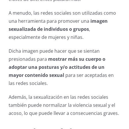
A menudo, las redes sociales son utilizadas como
una herramienta para promover una
imagen
sexualizada de individuos o grupos
,
especialmente de mujeres y niñas.
Dicha imagen puede hacer que se sientan
presionadas para
mostrar más su cuerpo o
adoptar una posturas y/o actitudes de un
mayor contenido sexual
para ser aceptadas en
las redes sociales.
Además, la sexualización en las redes sociales
también puede normalizar la violencia sexual y el
acoso, lo que puede llevar a consecuencias graves.