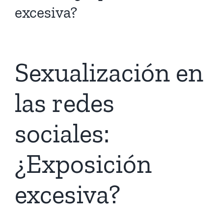
excesiva?
Sexualización en
las redes
sociales:
¿Exposición
excesiva?