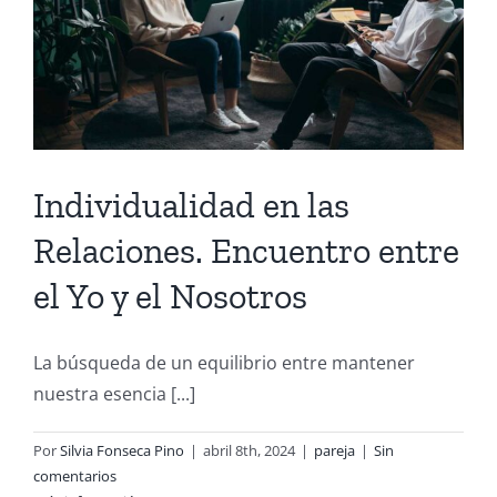
Individualidad en las
Relaciones. Encuentro entre
el Yo y el Nosotros
La búsqueda de un equilibrio entre mantener
nuestra esencia [...]
Por
Silvia Fonseca Pino
|
abril 8th, 2024
|
pareja
|
Sin
comentarios