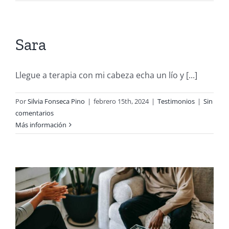
Sara
Llegue a terapia con mi cabeza echa un lío y [...]
Por
Silvia Fonseca Pino
|
febrero 15th, 2024
|
Testimonios
|
Sin
comentarios
Más información