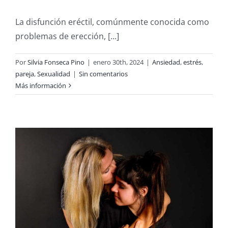
La disfunción eréctil, comúnmente conocida como
problemas de erección, [...]
Por
Silvia Fonseca Pino
|
enero 30th, 2024
|
Ansiedad
,
estrés
,
pareja
,
Sexualidad
|
Sin comentarios
Más información