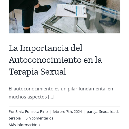
La Importancia del
Autoconocimiento en la
Terapia Sexual
El autoconocimiento es un pilar fundamental en
muchos aspectos [...]
Por
Silvia Fonseca Pino
|
febrero 7th, 2024
|
pareja
,
Sexualidad
,
terapia
|
Sin comentarios
Más información