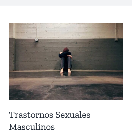
Trastornos Sexuales
Masculinos