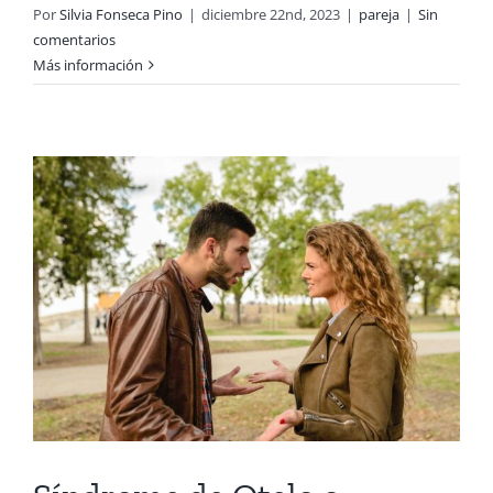
Por
Silvia Fonseca Pino
|
diciembre 22nd, 2023
|
pareja
|
Sin
comentarios
Más información