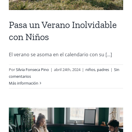
Pasa un Verano Inolvidable
con Niños
El verano se asoma en el calendario con su [...]
Por
Silvia Fonseca Pino
|
abril 24th, 2024
|
niños
,
padres
|
Sin
comentarios
Más información