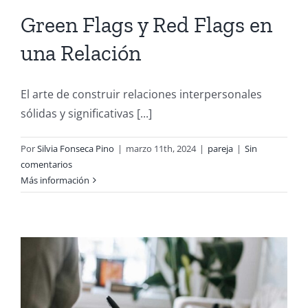
Green Flags y Red Flags en
una Relación
El arte de construir relaciones interpersonales
sólidas y significativas [...]
Por
Silvia Fonseca Pino
|
marzo 11th, 2024
|
pareja
|
Sin
comentarios
Más información