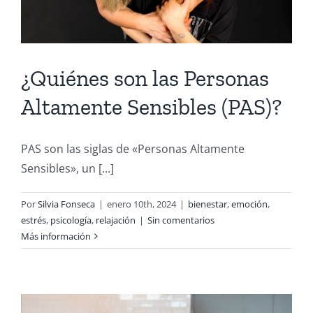
¿Quiénes son las Personas
Altamente Sensibles (PAS)?
PAS son las siglas de «Personas Altamente
Sensibles», un [...]
Por
Silvia Fonseca
|
enero 10th, 2024
|
bienestar
,
emoción
,
estrés
,
psicología
,
relajación
|
Sin comentarios
Más información