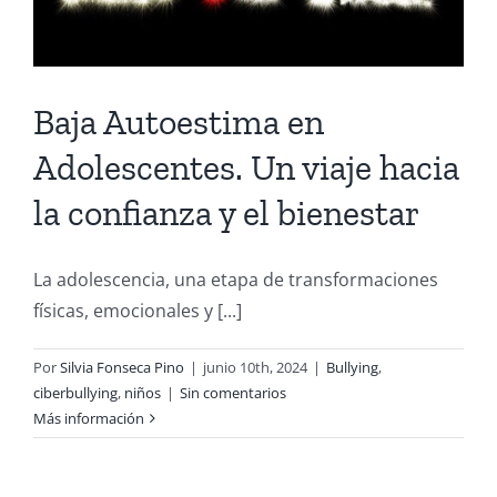
Baja Autoestima en
Adolescentes. Un viaje hacia
la confianza y el bienestar
La adolescencia, una etapa de transformaciones
físicas, emocionales y [...]
Por
Silvia Fonseca Pino
|
junio 10th, 2024
|
Bullying
,
ciberbullying
,
niños
|
Sin comentarios
Más información