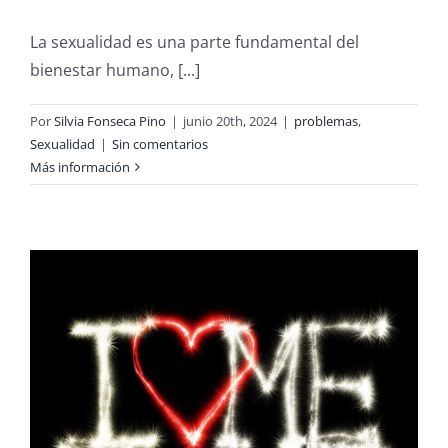
La sexualidad es una parte fundamental del
bienestar humano, [...]
Por
Silvia Fonseca Pino
|
junio 20th, 2024
|
problemas
,
Sexualidad
|
Sin comentarios
Más información