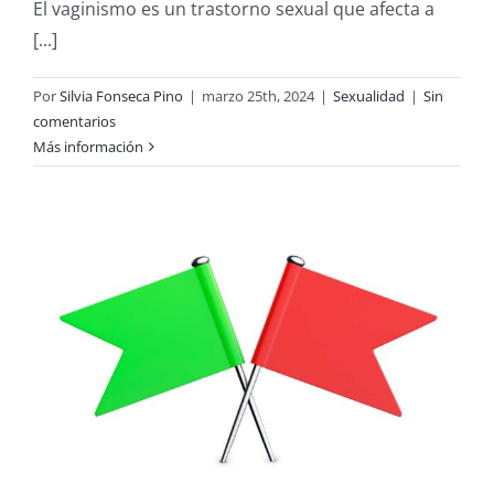
El vaginismo es un trastorno sexual que afecta a
[...]
Por
Silvia Fonseca Pino
|
marzo 25th, 2024
|
Sexualidad
|
Sin
comentarios
Más información