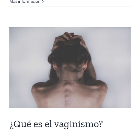
Más información
¿Qué es el vaginismo?