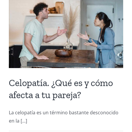
Celopatía. ¿Qué es y cómo
afecta a tu pareja?
La celopatía es un término bastante desconocido
en la [...]