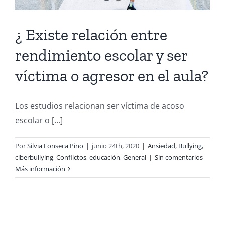
¿ Existe relación entre
rendimiento escolar y ser
víctima o agresor en el aula?
Los estudios relacionan ser víctima de acoso
escolar o [...]
Por
Silvia Fonseca Pino
|
junio 24th, 2020
|
Ansiedad
,
Bullying
,
ciberbullying
,
Conflictos
,
educación
,
General
|
Sin comentarios
Más información