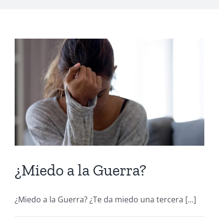
¿Miedo a la Guerra?
¿Miedo a la Guerra? ¿Te da miedo una tercera [...]