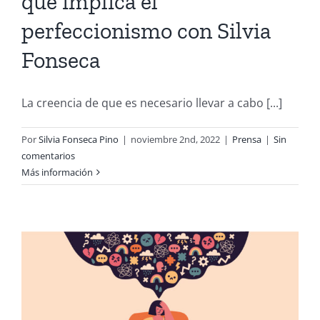
que implica el
perfeccionismo con Silvia
Fonseca
La creencia de que es necesario llevar a cabo [...]
Por
Silvia Fonseca Pino
|
noviembre 2nd, 2022
|
Prensa
|
Sin
comentarios
Más información