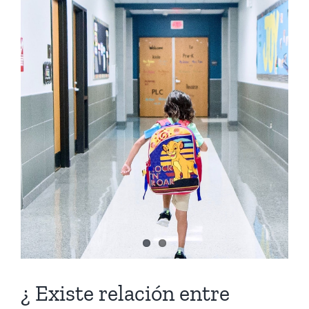
¿ Existe relación entre