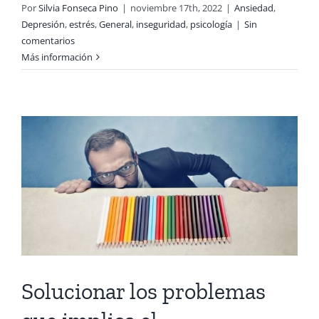
Por
Silvia Fonseca Pino
|
noviembre 17th, 2022
|
Ansiedad
,
Depresión
,
estrés
,
General
,
inseguridad
,
psicología
|
Sin
comentarios
Más información
Solucionar los problemas