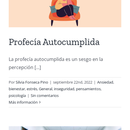
Profecía Autocumplida
La profecía autocumplida es un sesgo en la
percepción [...]
Por
Silvia Fonseca Pino
|
septiembre 22nd, 2022
|
Ansiedad
,
bienestar
,
estrés
,
General
,
inseguridad
,
pensamientos
,
psicología
|
Sin comentarios
Más información