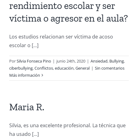
rendimiento escolar y ser
víctima o agresor en el aula?
Los estudios relacionan ser víctima de acoso
escolar o [...]
Por
Silvia Fonseca Pino
|
junio 24th, 2020
|
Ansiedad
,
Bullying
,
ciberbullying
,
Conflictos
,
educación
,
General
|
Sin comentarios
Más información
Maria R.
Silvia, es una excelente profesional. La técnica que
ha usado [...]